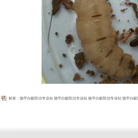
标签：
饶平白蚁防治专业站
饶平白蚁防治专业站
饶平白蚁防治专业站
饶平白蚁