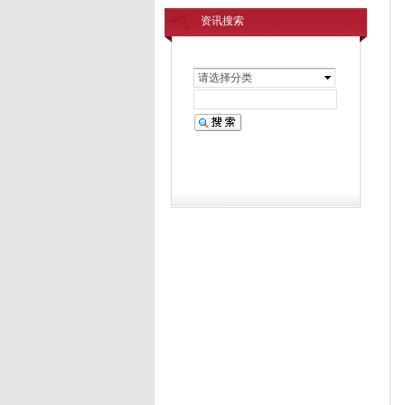
资讯搜索
请选择分类