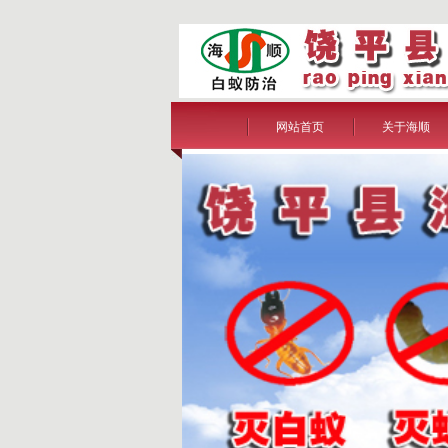
网站首页
关于海顺